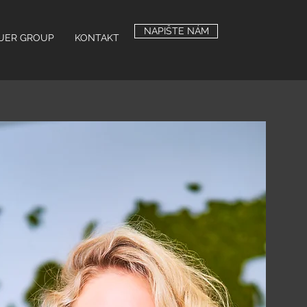
NAPIŠTE NÁM
UER GROUP
KONTAKT