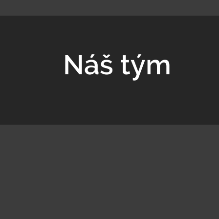
Náš tým